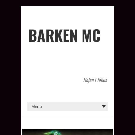
BARKEN MC
Hojen i fokus