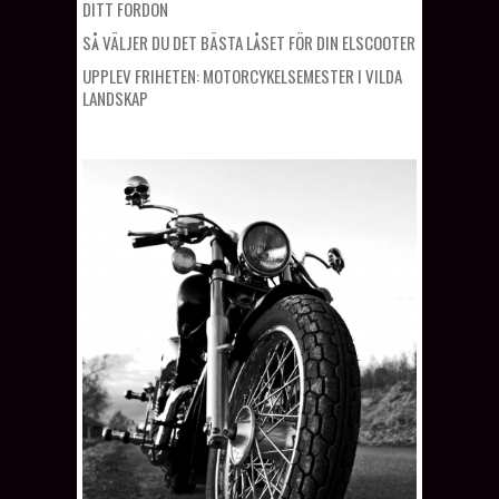
DITT FORDON
SÅ VÄLJER DU DET BÄSTA LÅSET FÖR DIN ELSCOOTER
UPPLEV FRIHETEN: MOTORCYKELSEMESTER I VILDA
LANDSKAP