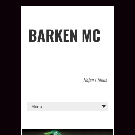
BARKEN MC
Hojen i fokus