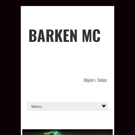
BARKEN MC
Hojen i fokus